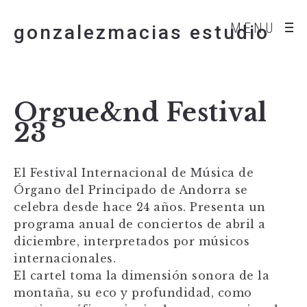
MENU
gonzalezmacias estudio
Orgue&nd Festival
23
El Festival Internacional de Música de
Órgano del Principado de Andorra se
celebra desde hace 24 años. Presenta un
programa anual de conciertos de abril a
diciembre, interpretados por músicos
internacionales.
El cartel toma la dimensión sonora de la
montaña, su eco y profundidad, como