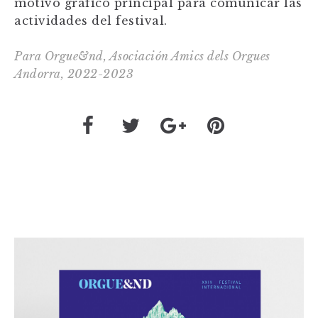
motivo gráfico principal para comunicar las
actividades del festival.
Para Orgue&nd, Asociación Amics dels Orgues
Andorra, 2022-2023