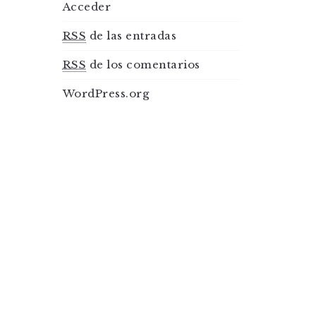
Acceder
RSS
de las entradas
RSS
de los comentarios
WordPress.org