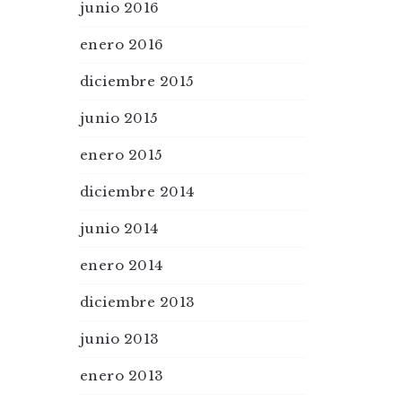
junio 2016
enero 2016
diciembre 2015
junio 2015
enero 2015
diciembre 2014
junio 2014
enero 2014
diciembre 2013
junio 2013
enero 2013