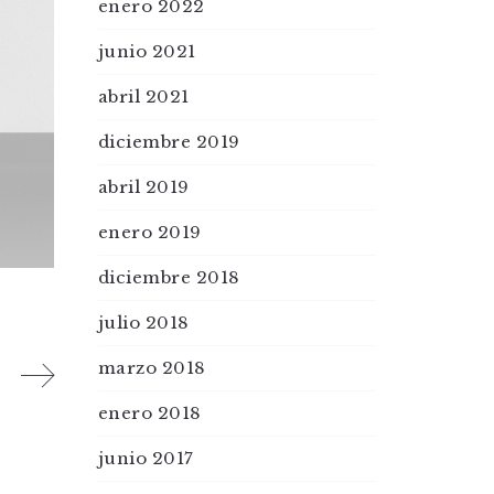
enero 2022
junio 2021
abril 2021
diciembre 2019
abril 2019
enero 2019
diciembre 2018
julio 2018
marzo 2018
enero 2018
junio 2017