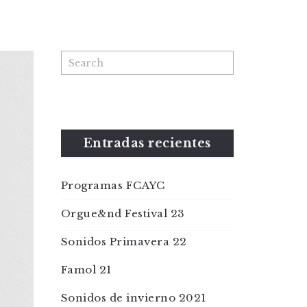
Entradas recientes
Programas FCAYC
Orgue&nd Festival 23
Sonidos Primavera 22
Famol 21
Sonidos de invierno 2021