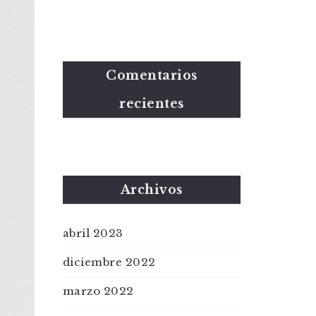
Comentarios
recientes
Archivos
abril 2023
diciembre 2022
marzo 2022