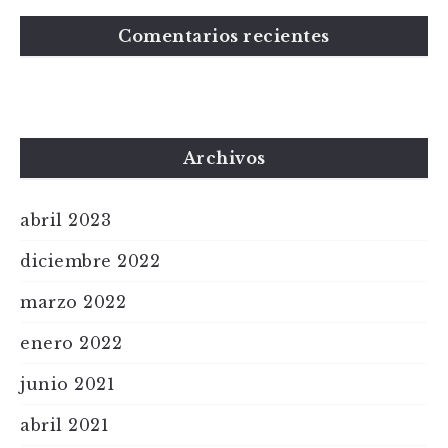
Comentarios recientes
Archivos
abril 2023
diciembre 2022
marzo 2022
enero 2022
junio 2021
abril 2021