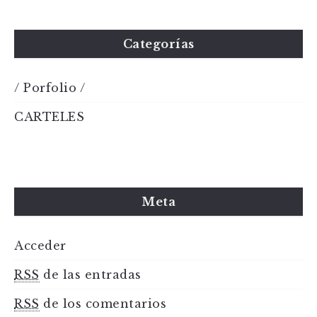
Categorías
/ Porfolio /
CARTELES
Meta
Acceder
RSS
de las entradas
RSS
de los comentarios