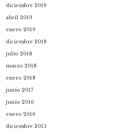
diciembre 2019
abril 2019
enero 2019
diciembre 2018
julio 2018
marzo 2018
enero 2018
junio 2017
junio 2016
enero 2016
diciembre 2015