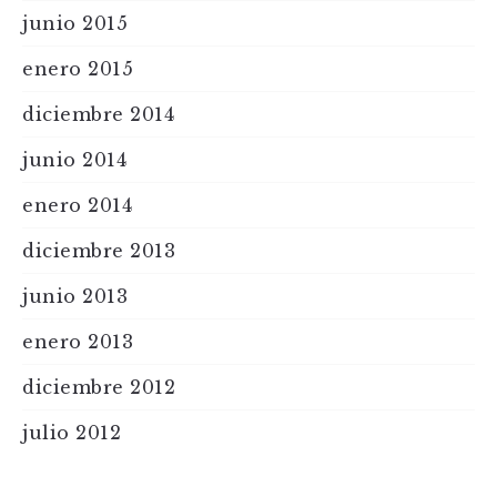
junio 2015
enero 2015
diciembre 2014
junio 2014
enero 2014
diciembre 2013
junio 2013
enero 2013
diciembre 2012
julio 2012