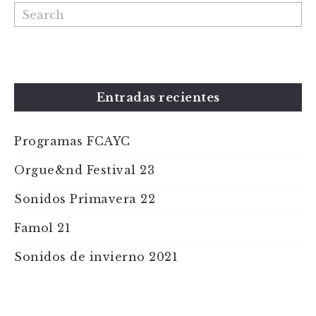
Entradas recientes
Programas FCAYC
Orgue&nd Festival 23
Sonidos Primavera 22
Famol 21
Sonidos de invierno 2021